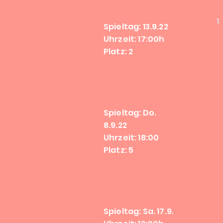
1
Spieltag: 13.9.22
Uhrzeit: 17:00h
Platz: 2
Spieltag: Do.
8.9.22
Uhrzeit: 18:00
Platz: 5
Spieltag: Sa. 17.9.