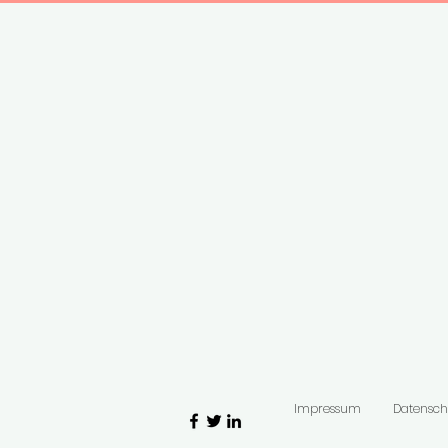
Impressum
Datensch